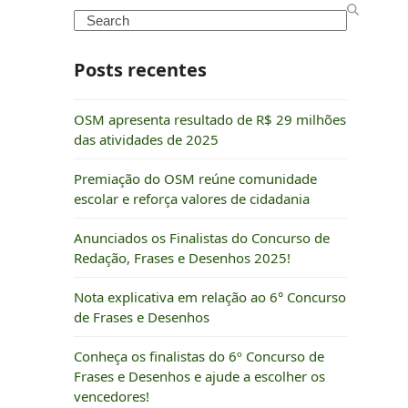
Search
Posts recentes
OSM apresenta resultado de R$ 29 milhões
das atividades de 2025
Premiação do OSM reúne comunidade
escolar e reforça valores de cidadania
Anunciados os Finalistas do Concurso de
Redação, Frases e Desenhos 2025!
Nota explicativa em relação ao 6° Concurso
de Frases e Desenhos
Conheça os finalistas do 6º Concurso de
Frases e Desenhos e ajude a escolher os
vencedores!