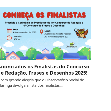
Anunciados os Finalistas do Concurso
de Redação, Frases e Desenhos 2025!
 com grande alegria que o Observatório Social de
aringá divulga a lista dos finalistas…