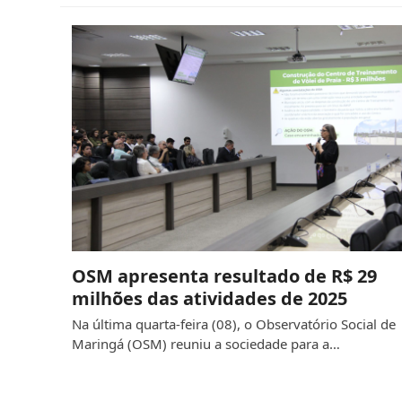
OSM apresenta resultado de R$ 29
milhões das atividades de 2025
Na última quarta-feira (08), o Observatório Social de
Maringá (OSM) reuniu a sociedade para a…