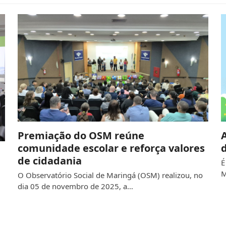
Premiação do OSM reúne
comunidade escolar e reforça valores
de cidadania
É
M
O Observatório Social de Maringá (OSM) realizou, no
dia 05 de novembro de 2025, a…