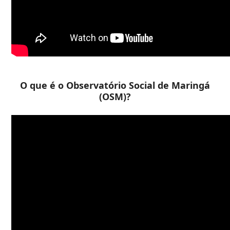
O que é o Observatório Social de Maringá
(OSM)?