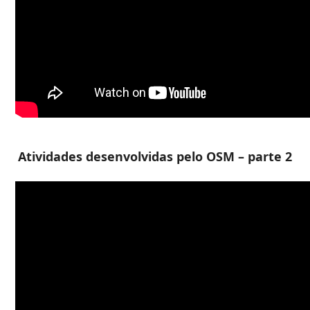
Atividades desenvolvidas pelo OSM – parte 2