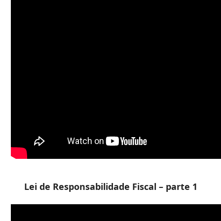
Lei de Responsabilidade Fiscal – parte 1