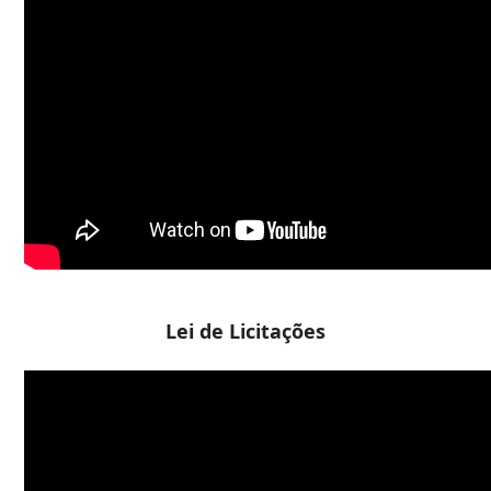
Lei de Licitações