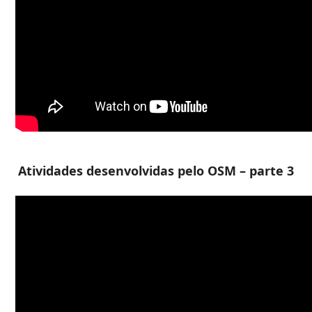
Atividades desenvolvidas pelo OSM – parte 3