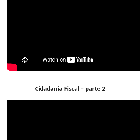
Cidadania Fiscal – parte 2