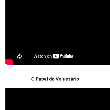
O Papel do Voluntário