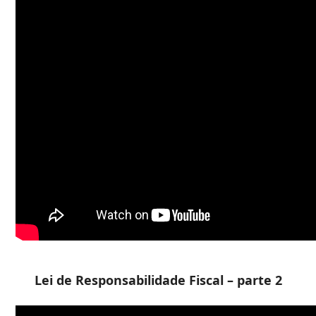
Lei de Responsabilidade Fiscal – parte 2