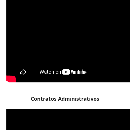
Contratos Administrativos