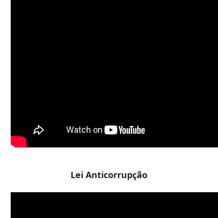
Lei Anticorrupção