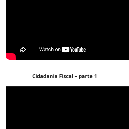
Cidadania Fiscal – parte 1