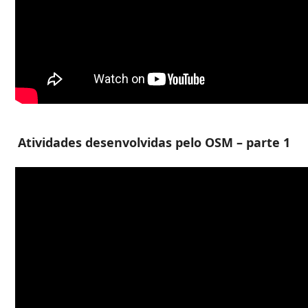
Atividades desenvolvidas pelo OSM – parte 1