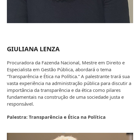
GIULIANA LENZA
Procuradora da Fazenda Nacional, Mestre em Direito e
Especialista em Gestão Pública, abordará o tema
“Transparência e Ética na Política.” A palestrante trará sua
vasta experiência na administração pública para discutir a
importância da transparência e da ética como pilares
fundamentais na construção de uma sociedade justa e
responsável.
Palestra:
Transparência e Ética na Política