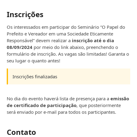
Inscrições
Os interessados em participar do Seminário “O Papel do
Prefeito e Vereador em uma Sociedade Eticamente
Responsável” devem realizar a
inscrição até o dia
08/09/2024
por meio do link abaixo, preenchendo o
formulário de inscrição. As vagas são limitadas! Garanta o
seu lugar o quanto antes!
Inscrições finalizadas
No dia do evento haverá lista de presença para a
emissão
de certificado de participação
, que posteriormente
será enviado por e-mail para todos os participantes.
Contato