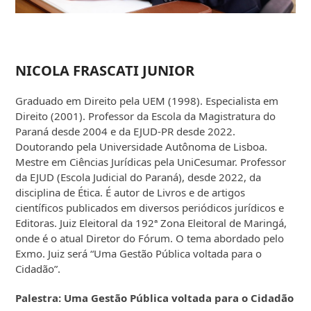
NICOLA FRASCATI JUNIOR
Graduado em Direito pela UEM (1998). Especialista em
Direito (2001). Professor da Escola da Magistratura do
Paraná desde 2004 e da EJUD-PR desde 2022.
Doutorando pela Universidade Autônoma de Lisboa.
Mestre em Ciências Jurídicas pela UniCesumar. Professor
da EJUD (Escola Judicial do Paraná), desde 2022, da
disciplina de Ética. É autor de Livros e de artigos
científicos publicados em diversos periódicos jurídicos e
Editoras. Juiz Eleitoral da 192ª Zona Eleitoral de Maringá,
onde é o atual Diretor do Fórum. O tema abordado pelo
Exmo. Juiz será “Uma Gestão Pública voltada para o
Cidadão”.
Palestra: Uma Gestão Pública voltada para o Cidadão