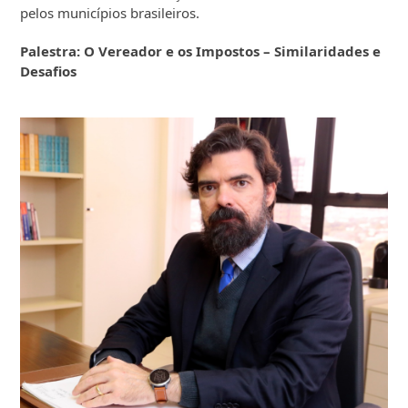
pelos municípios brasileiros.
Palestra:
O Vereador e os Impostos – Similaridades e
Desafios