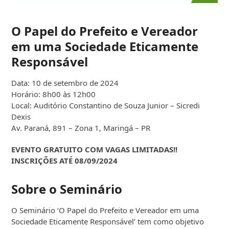
O Papel do Prefeito e Vereador
em uma Sociedade Eticamente
Responsável
Data: 10 de setembro de 2024
Horário: 8h00 às 12h00
Local: Auditório Constantino de Souza Junior – Sicredi
Dexis
Av. Paraná, 891 – Zona 1, Maringá – PR
EVENTO GRATUITO COM VAGAS LIMITADAS!!
INSCRIÇÕES ATÉ 08/09/2024
Sobre o Seminário
O Seminário ‘O Papel do Prefeito e Vereador em uma
Sociedade Eticamente Responsável’ tem como objetivo