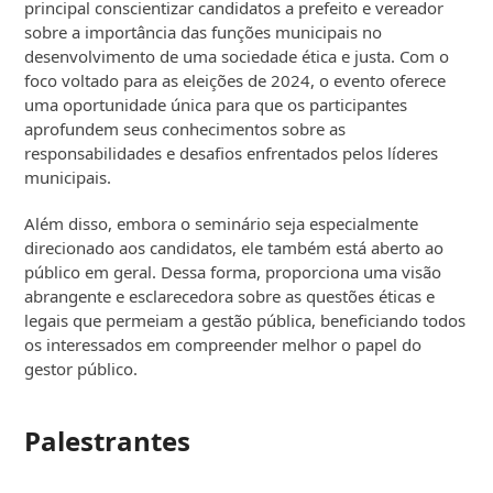
principal conscientizar candidatos a prefeito e vereador
sobre a importância das funções municipais no
desenvolvimento de uma sociedade ética e justa. Com o
foco voltado para as eleições de 2024, o evento oferece
uma oportunidade única para que os participantes
aprofundem seus conhecimentos sobre as
responsabilidades e desafios enfrentados pelos líderes
municipais.
Além disso, embora o seminário seja especialmente
direcionado aos candidatos, ele também está aberto ao
público em geral. Dessa forma, proporciona uma visão
abrangente e esclarecedora sobre as questões éticas e
legais que permeiam a gestão pública, beneficiando todos
os interessados em compreender melhor o papel do
gestor público.
Palestrantes