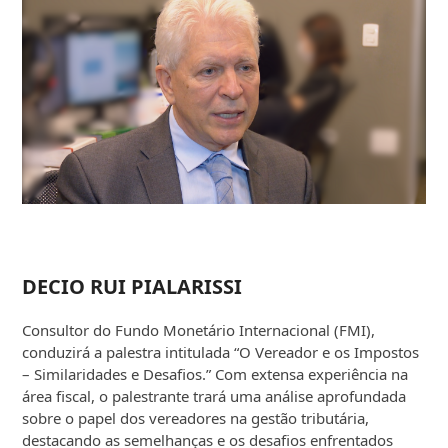
DECIO RUI PIALARISSI
Consultor do Fundo Monetário Internacional (FMI),
conduzirá a palestra intitulada “O Vereador e os Impostos
– Similaridades e Desafios.” Com extensa experiência na
área fiscal, o palestrante trará uma análise aprofundada
sobre o papel dos vereadores na gestão tributária,
destacando as semelhanças e os desafios enfrentados