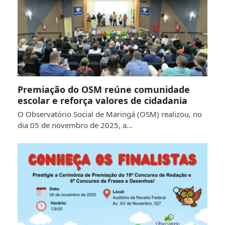
Premiação do OSM reúne comunidade
escolar e reforça valores de cidadania
O Observatório Social de Maringá (OSM) realizou, no
dia 05 de novembro de 2025, a…