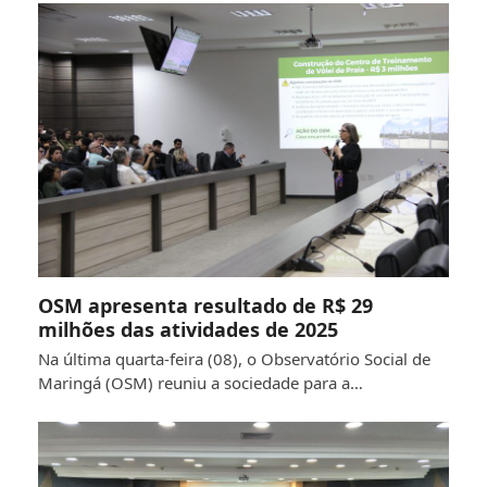
OSM apresenta resultado de R$ 29
milhões das atividades de 2025
Na última quarta-feira (08), o Observatório Social de
Maringá (OSM) reuniu a sociedade para a…