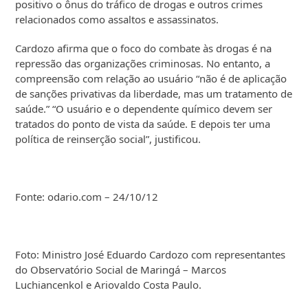
positivo o ônus do tráfico de drogas e outros crimes
relacionados como assaltos e assassinatos.
Cardozo afirma que o foco do combate às drogas é na
repressão das organizações criminosas. No entanto, a
compreensão com relação ao usuário “não é de aplicação
de sanções privativas da liberdade, mas um tratamento de
saúde.” “O usuário e o dependente químico devem ser
tratados do ponto de vista da saúde. E depois ter uma
política de reinserção social”, justificou.
Fonte: odario.com – 24/10/12
Foto: Ministro José Eduardo Cardozo com representantes
do Observatório Social de Maringá – Marcos
Luchiancenkol e Ariovaldo Costa Paulo.