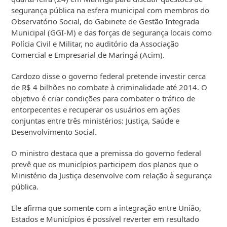
segurança pública na esfera municipal com membros do
Observatório Social, do Gabinete de Gestão Integrada
Municipal (GGI-M) e das forças de segurança locais como
Polícia Civil e Militar, no auditório da Associação
Comercial e Empresarial de Maringá (Acim).
Cardozo disse o governo federal pretende investir cerca
de R$ 4 bilhões no combate à criminalidade até 2014. O
objetivo é criar condições para combater o tráfico de
entorpecentes e recuperar os usuários em ações
conjuntas entre três ministérios: Justiça, Saúde e
Desenvolvimento Social.
O ministro destaca que a premissa do governo federal
prevê que os municípios participem dos planos que o
Ministério da Justiça desenvolve com relação à segurança
pública.
Ele afirma que somente com a integração entre União,
Estados e Municípios é possível reverter em resultado