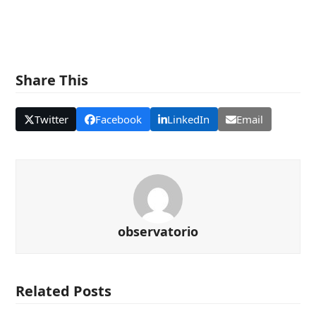
Share This
Twitter
Facebook
LinkedIn
Email
observatorio
Related Posts