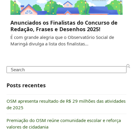
Anunciados os Finalistas do Concurso de
Redação, Frases e Desenhos 2025!
É com grande alegria que o Observatório Social de
Maringá divulga a lista dos finalistas…
Search
Posts recentes
OSM apresenta resultado de R$ 29 milhões das atividades
de 2025
Premiação do OSM reúne comunidade escolar e reforça
valores de cidadania