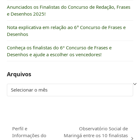
Anunciados os Finalistas do Concurso de Redação, Frases
e Desenhos 2025!
Nota explicativa em relação ao 6° Concurso de Frases e
Desenhos
Conheça os finalistas do 6º Concurso de Frases e
Desenhos e ajude a escolher os vencedores!
Arquivos
Arquivos
Perfil e
Observatório Social de
Informações do
Maringá entre os 10 finalistas