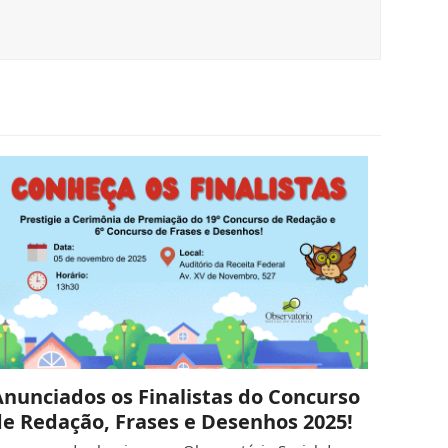
Anunciados os Finalistas do Concurso
de Redação, Frases e Desenhos 2025!