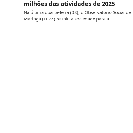
milhões das atividades de 2025
Na última quarta-feira (08), o Observatório Social de
Maringá (OSM) reuniu a sociedade para a…