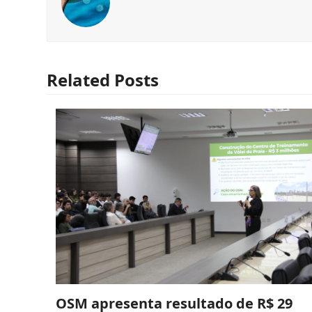
Related Posts
OSM apresenta resultado de R$ 29