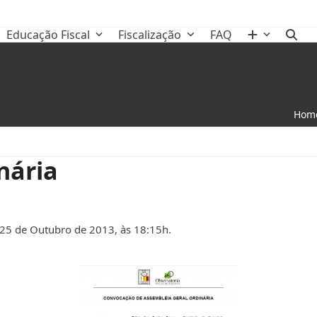
Educação Fiscal
Fiscalização
FAQ
Hom
nária
 25 de Outubro de 2013, às 18:15h.