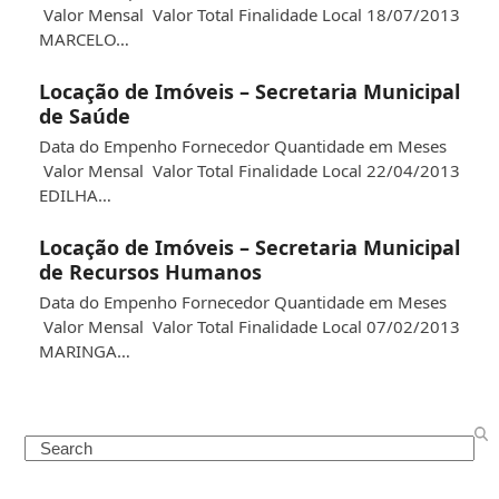
Valor Mensal Valor Total Finalidade Local 18/07/2013
MARCELO…
Locação de Imóveis – Secretaria Municipal
de Saúde
Data do Empenho Fornecedor Quantidade em Meses
Valor Mensal Valor Total Finalidade Local 22/04/2013
EDILHA…
Locação de Imóveis – Secretaria Municipal
de Recursos Humanos
Data do Empenho Fornecedor Quantidade em Meses
Valor Mensal Valor Total Finalidade Local 07/02/2013
MARINGA…
Search