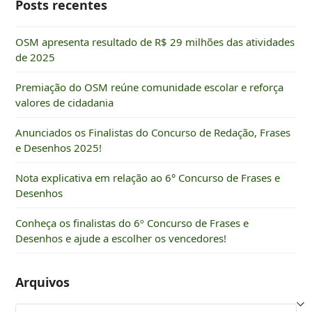
Posts recentes
OSM apresenta resultado de R$ 29 milhões das atividades
de 2025
Premiação do OSM reúne comunidade escolar e reforça
valores de cidadania
Anunciados os Finalistas do Concurso de Redação, Frases
e Desenhos 2025!
Nota explicativa em relação ao 6° Concurso de Frases e
Desenhos
Conheça os finalistas do 6º Concurso de Frases e
Desenhos e ajude a escolher os vencedores!
Arquivos
Arquivos