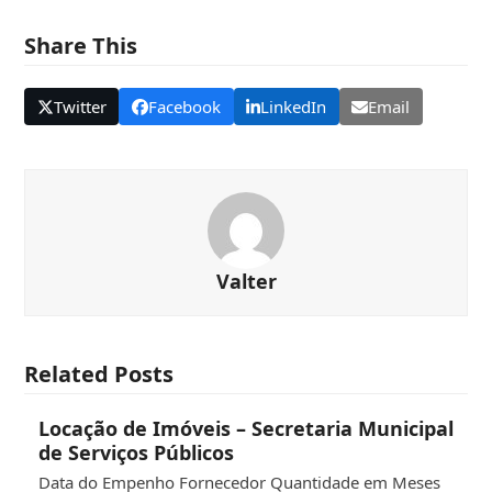
Share This
Twitter
Facebook
LinkedIn
Email
Valter
Related Posts
Locação de Imóveis – Secretaria Municipal
de Serviços Públicos
Data do Empenho Fornecedor Quantidade em Meses