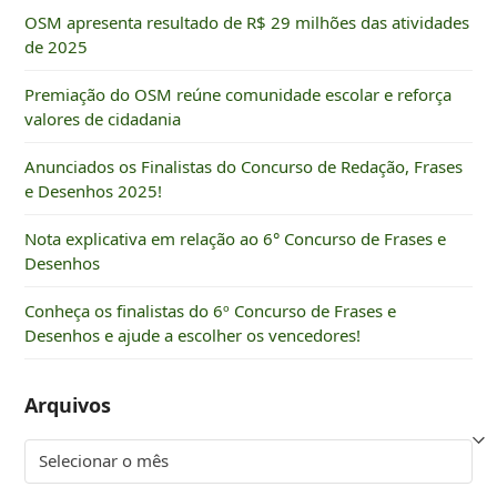
OSM apresenta resultado de R$ 29 milhões das atividades
de 2025
Premiação do OSM reúne comunidade escolar e reforça
valores de cidadania
Anunciados os Finalistas do Concurso de Redação, Frases
e Desenhos 2025!
Nota explicativa em relação ao 6° Concurso de Frases e
Desenhos
Conheça os finalistas do 6º Concurso de Frases e
Desenhos e ajude a escolher os vencedores!
Arquivos
Arquivos