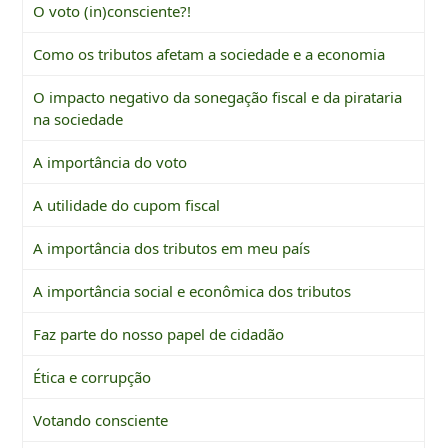
O voto (in)consciente?!
Como os tributos afetam a sociedade e a economia
O impacto negativo da sonegação fiscal e da pirataria
na sociedade
A importância do voto
A utilidade do cupom fiscal
A importância dos tributos em meu país
A importância social e econômica dos tributos
Faz parte do nosso papel de cidadão
Ética e corrupção
Votando consciente