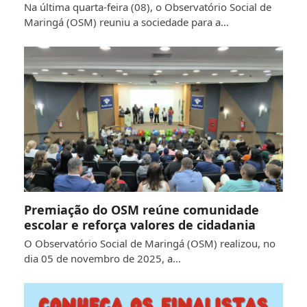
Na última quarta-feira (08), o Observatório Social de
Maringá (OSM) reuniu a sociedade para a…
Premiação do OSM reúne comunidade
escolar e reforça valores de cidadania
O Observatório Social de Maringá (OSM) realizou, no
dia 05 de novembro de 2025, a…