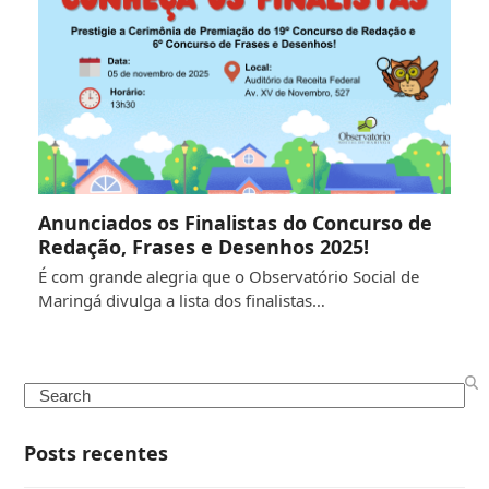
Anunciados os Finalistas do Concurso de
Redação, Frases e Desenhos 2025!
É com grande alegria que o Observatório Social de
Maringá divulga a lista dos finalistas…
Search
Posts recentes