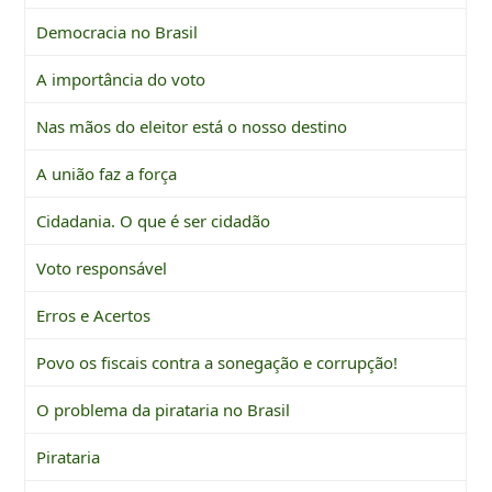
Democracia no Brasil
A importância do voto
Nas mãos do eleitor está o nosso destino
A união faz a força
Cidadania. O que é ser cidadão
Voto responsável
Erros e Acertos
Povo os fiscais contra a sonegação e corrupção!
O problema da pirataria no Brasil
Pirataria