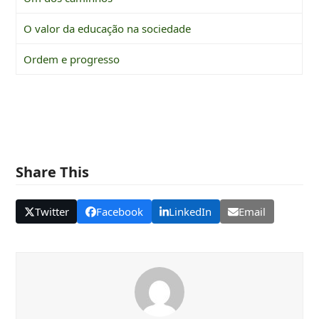
O valor da educação na sociedade
Ordem e progresso
Share This
Twitter
Facebook
LinkedIn
Email