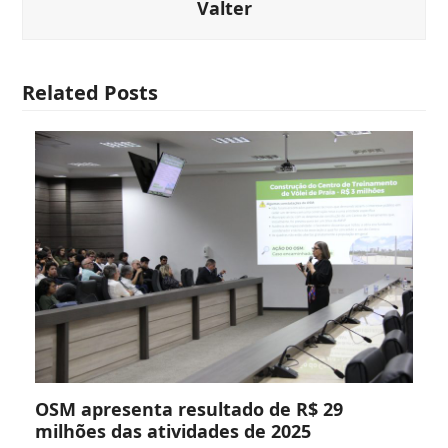
Valter
Related Posts
OSM apresenta resultado de R$ 29
milhões das atividades de 2025