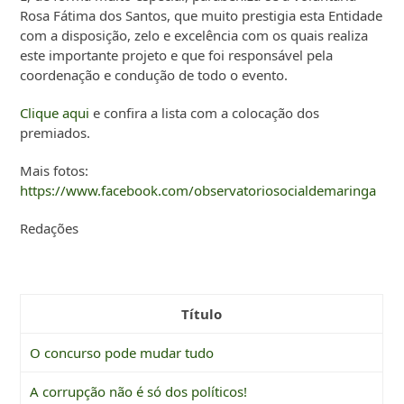
Rosa Fátima dos Santos, que muito prestigia esta Entidade
com a disposição, zelo e excelência com os quais realiza
este importante projeto e que foi responsável pela
coordenação e condução de todo o evento.
Clique aqui
e confira a lista com a colocação dos
premiados.
Mais fotos:
https://www.facebook.com/observatoriosocialdemaringa
Redações
Título
O concurso pode mudar tudo
A corrupção não é só dos políticos!