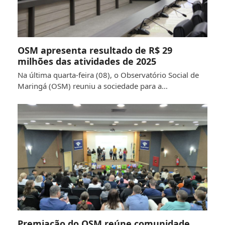
OSM apresenta resultado de R$ 29
milhões das atividades de 2025
Na última quarta-feira (08), o Observatório Social de
Maringá (OSM) reuniu a sociedade para a…
Premiação do OSM reúne comunidade