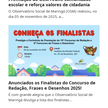
escolar e reforça valores de cidadania
O Observatório Social de Maringá (OSM) realizou, no
dia 05 de novembro de 2025, a…
Anunciados os Finalistas do Concurso de
Redação, Frases e Desenhos 2025!
É com grande alegria que o Observatório Social de
Maringá divulga a lista dos finalistas…