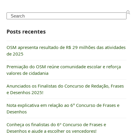
Search
Posts recentes
OSM apresenta resultado de R$ 29 milhões das atividades
de 2025
Premiação do OSM reúne comunidade escolar e reforça
valores de cidadania
Anunciados os Finalistas do Concurso de Redação, Frases
e Desenhos 2025!
Nota explicativa em relação ao 6° Concurso de Frases e
Desenhos
Conheça os finalistas do 6º Concurso de Frases e
Desenhos e ajude a escolher os vencedores!