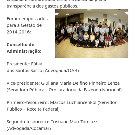
transparência dos gastos públicos.
Foram empossados
para a Gestão de
2014-2016:
Conselho de
Administração:
Presidente: Fábia
dos Santos Sacco (Advogada/OAB)
Vice-presidente: Giuliana Maria Delfino Pinheiro Lenza
(Servidora Pública – Procuradoria da Fazenda Nacional)
Primeiro-tesoureiro: Marcos Luchiancenkol (Servidor
Público – Receita Federal)
Segundo-tesoureiro: Cristiane Mari Tomiazzi
(Advogada/Cocamar)