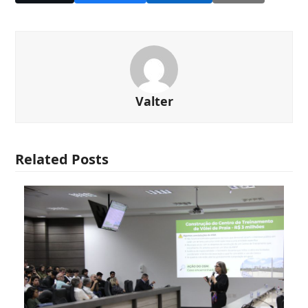
Valter
Related Posts