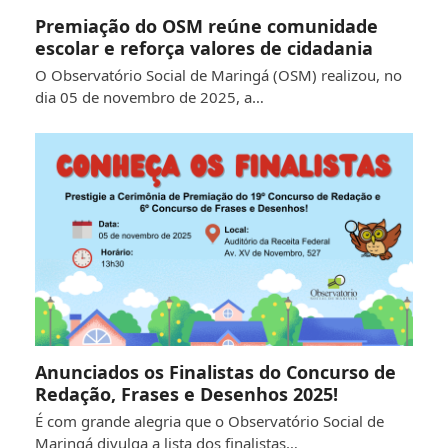
Premiação do OSM reúne comunidade
escolar e reforça valores de cidadania
O Observatório Social de Maringá (OSM) realizou, no
dia 05 de novembro de 2025, a…
Anunciados os Finalistas do Concurso de
Redação, Frases e Desenhos 2025!
É com grande alegria que o Observatório Social de
Maringá divulga a lista dos finalistas…