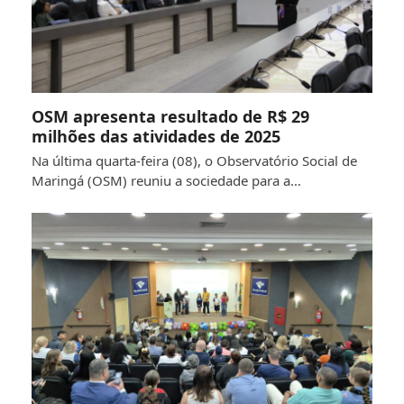
OSM apresenta resultado de R$ 29
milhões das atividades de 2025
Na última quarta-feira (08), o Observatório Social de
Maringá (OSM) reuniu a sociedade para a…