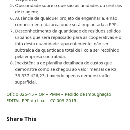
Obscuridade sobre o que são as unidades ou centrais
de triagem;
Ausência de qualquer projeto de engenharia, e não
conhecimento da área onde será implantada a PPP;
Desconhecimento da quantidade de resíduos sólidos
urbanos que será repassado para as cooperativas e o
fato desta quantidade, aparentemente, não ser
subtraída da quantidade total de lixo a ser recolhido
pela empresa contratada;
Inexistência de planilha detalhada de custos que
demonstre como se chegou ao valor mensal de R$
33.537.426,23, havendo apenas demonstração
superficial.
Ofício 025-15 – OP – PMM – Pedido de Impugnação
EDITAL PPP do Lixo – CC 003-2015
Share This