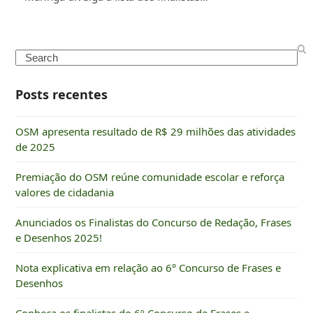
Search
Posts recentes
OSM apresenta resultado de R$ 29 milhões das atividades
de 2025
Premiação do OSM reúne comunidade escolar e reforça
valores de cidadania
Anunciados os Finalistas do Concurso de Redação, Frases
e Desenhos 2025!
Nota explicativa em relação ao 6° Concurso de Frases e
Desenhos