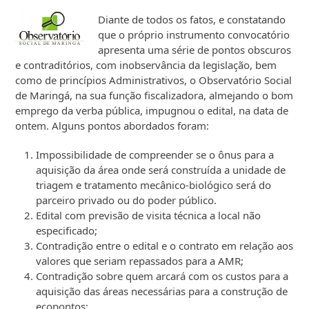
Diante de todos os fatos, e constatando
que o próprio instrumento convocatório
apresenta uma série de pontos obscuros
e contraditórios, com inobservância da legislação, bem
como de princípios Administrativos, o Observatório Social
de Maringá, na sua função fiscalizadora, almejando o bom
emprego da verba pública, impugnou o edital, na data de
ontem. Alguns pontos abordados foram:
Impossibilidade de compreender se o ônus para a
aquisição da área onde será construída a unidade de
triagem e tratamento mecânico-biológico será do
parceiro privado ou do poder público.
Edital com previsão de visita técnica a local não
especificado;
Contradição entre o edital e o contrato em relação aos
valores que seriam repassados para a AMR;
Contradição sobre quem arcará com os custos para a
aquisição das áreas necessárias para a construção de
ecopontos;