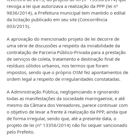
revoga a lei que autorizava a realização da PPP (lei nº
9836/2014), a Prefeitura municipal tem mantido o edital
da licitação publicado em seu site (Concorrência
003/2015).
A aprovação do mencionado projeto de lei decorre de
uma série de discussões a respeito da inviabilidade da
contratação de Parceria Público-Privada para a prestação
de serviços de coleta, tratamento e destinação final de
resíduos sólidos urbanos, nos termos que foram
impostos, sendo que o próprio OSM fez apontamentos de
ordem legal a respeito de irregularidades constatadas.
A Administração Pública, negligenciando e ignorando
todas as manifestações da sociedade maringaense, e até
mesmo da Câmara dos Vereadores, parece continuar com
o objetivo de levar a frente à realização da PPP, ainda que
de forma irregular, sendo que, até a presente data, o
projeto de lei (nº 13356/2014) não foi sequer sancionado
pelo Prefeito.