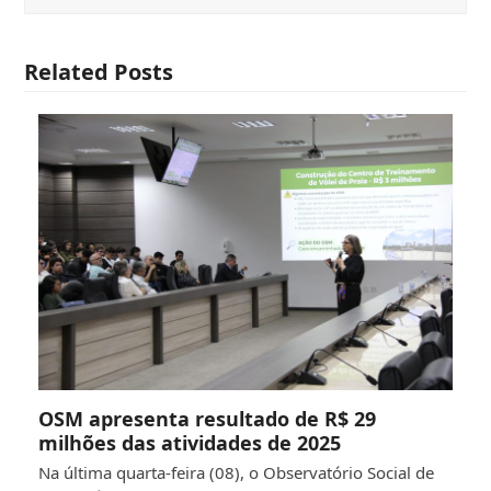
Related Posts
OSM apresenta resultado de R$ 29
milhões das atividades de 2025
Na última quarta-feira (08), o Observatório Social de