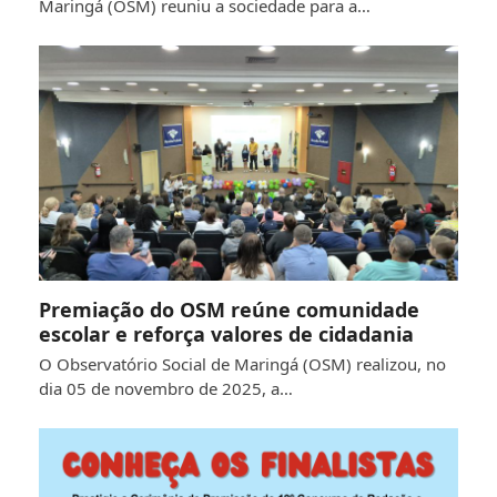
Maringá (OSM) reuniu a sociedade para a…
Premiação do OSM reúne comunidade
escolar e reforça valores de cidadania
O Observatório Social de Maringá (OSM) realizou, no
dia 05 de novembro de 2025, a…