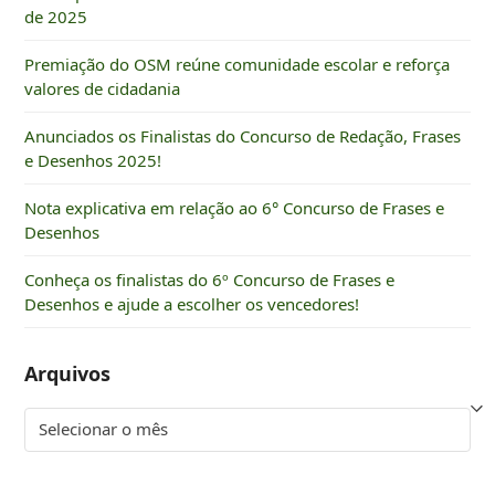
de 2025
Premiação do OSM reúne comunidade escolar e reforça
valores de cidadania
Anunciados os Finalistas do Concurso de Redação, Frases
e Desenhos 2025!
Nota explicativa em relação ao 6° Concurso de Frases e
Desenhos
Conheça os finalistas do 6º Concurso de Frases e
Desenhos e ajude a escolher os vencedores!
Arquivos
Arquivos