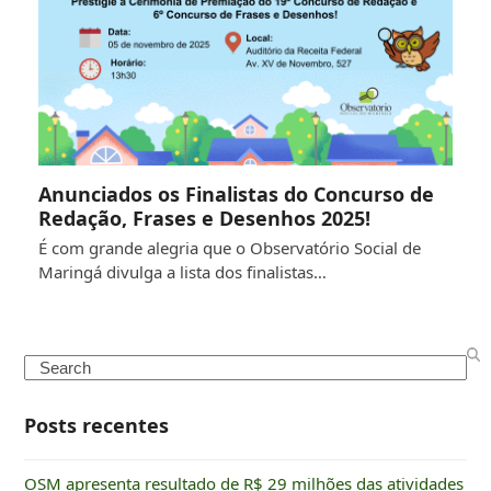
Anunciados os Finalistas do Concurso de
Redação, Frases e Desenhos 2025!
É com grande alegria que o Observatório Social de
Maringá divulga a lista dos finalistas…
Search
Posts recentes
OSM apresenta resultado de R$ 29 milhões das atividades