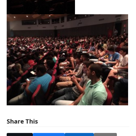
Share This