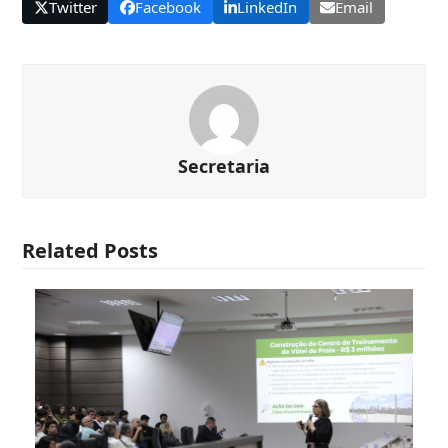
Twitter
Facebook
LinkedIn
Email
Secretaria
Related Posts