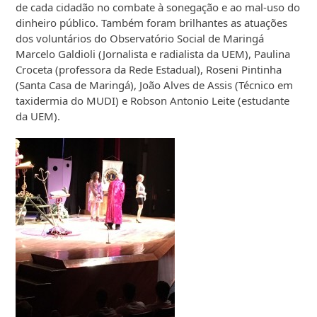
de cada cidadão no combate à sonegação e ao mal-uso do
dinheiro público. Também foram brilhantes as atuações
dos voluntários do Observatório Social de Maringá
Marcelo Galdioli (Jornalista e radialista da UEM), Paulina
Croceta (professora da Rede Estadual), Roseni Pintinha
(Santa Casa de Maringá), João Alves de Assis (Técnico em
taxidermia do MUDI) e Robson Antonio Leite (estudante
da UEM).