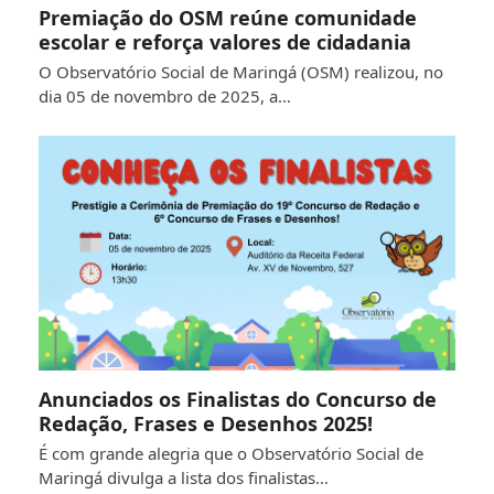
Premiação do OSM reúne comunidade
escolar e reforça valores de cidadania
O Observatório Social de Maringá (OSM) realizou, no
dia 05 de novembro de 2025, a…
Anunciados os Finalistas do Concurso de
Redação, Frases e Desenhos 2025!
É com grande alegria que o Observatório Social de
Maringá divulga a lista dos finalistas…