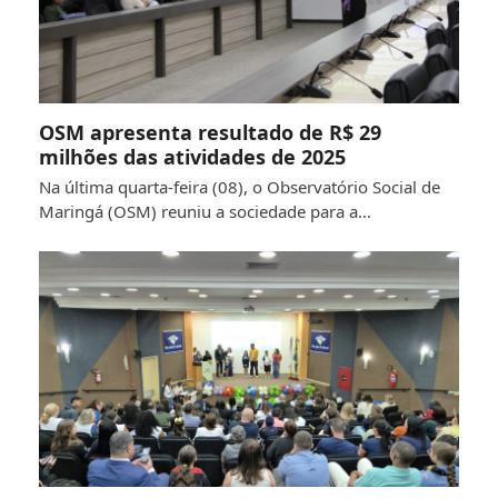
OSM apresenta resultado de R$ 29
milhões das atividades de 2025
Na última quarta-feira (08), o Observatório Social de
Maringá (OSM) reuniu a sociedade para a…