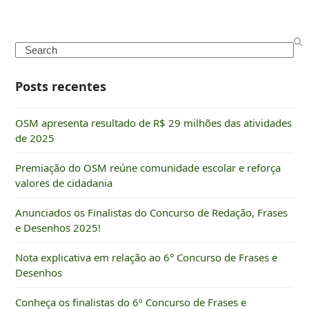
Search
Posts recentes
OSM apresenta resultado de R$ 29 milhões das atividades
de 2025
Premiação do OSM reúne comunidade escolar e reforça
valores de cidadania
Anunciados os Finalistas do Concurso de Redação, Frases
e Desenhos 2025!
Nota explicativa em relação ao 6° Concurso de Frases e
Desenhos
Conheça os finalistas do 6º Concurso de Frases e