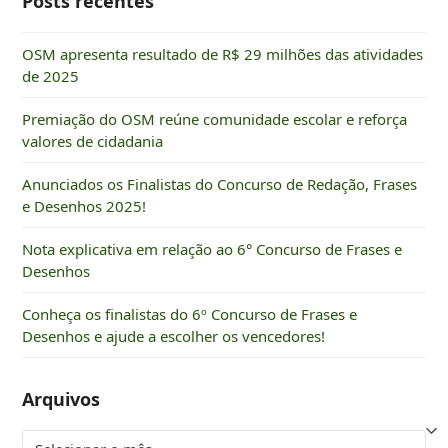
Posts recentes
OSM apresenta resultado de R$ 29 milhões das atividades
de 2025
Premiação do OSM reúne comunidade escolar e reforça
valores de cidadania
Anunciados os Finalistas do Concurso de Redação, Frases
e Desenhos 2025!
Nota explicativa em relação ao 6° Concurso de Frases e
Desenhos
Conheça os finalistas do 6º Concurso de Frases e
Desenhos e ajude a escolher os vencedores!
Arquivos
Arquivos