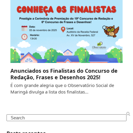
Anunciados os Finalistas do Concurso de
Redação, Frases e Desenhos 2025!
É com grande alegria que o Observatório Social de
Maringá divulga a lista dos finalistas…
Search