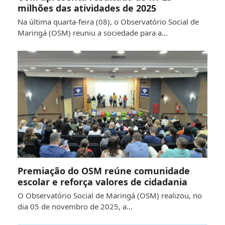
milhões das atividades de 2025
Na última quarta-feira (08), o Observatório Social de
Maringá (OSM) reuniu a sociedade para a…
Premiação do OSM reúne comunidade
escolar e reforça valores de cidadania
O Observatório Social de Maringá (OSM) realizou, no
dia 05 de novembro de 2025, a…