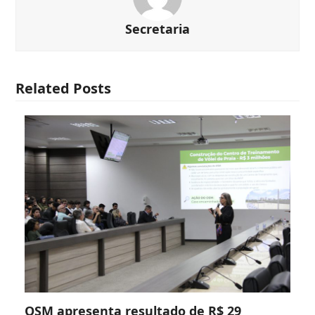
Secretaria
Related Posts
OSM apresenta resultado de R$ 29