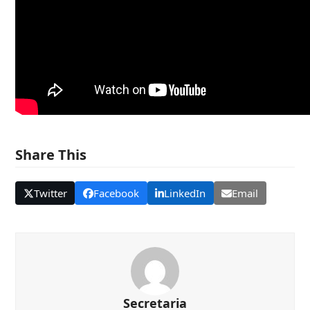
Share This
Twitter
Facebook
LinkedIn
Email
Secretaria