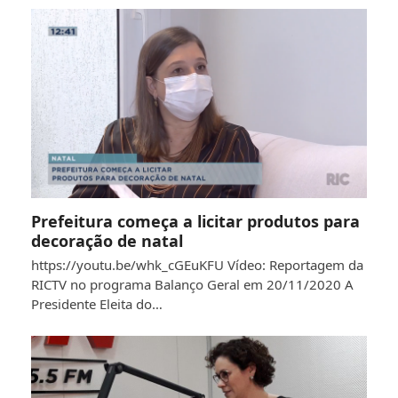
Prefeitura começa a licitar produtos para
decoração de natal
https://youtu.be/whk_cGEuKFU Vídeo: Reportagem da
RICTV no programa Balanço Geral em 20/11/2020 A
Presidente Eleita do…