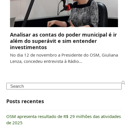
Analisar as contas do poder municipal é ir
além do superávit e sim entender
investimentos
No dia 12 de novembro a Presidente do OSM, Giuliana
Lenza, concedeu entrevista à Rádio…
Search
Posts recentes
OSM apresenta resultado de R$ 29 milhões das atividades
de 2025