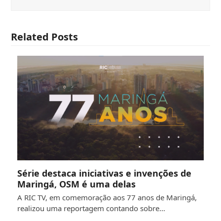
Related Posts
Série destaca iniciativas e invenções de
Maringá, OSM é uma delas
A RIC TV, em comemoração aos 77 anos de Maringá,
realizou uma reportagem contando sobre…