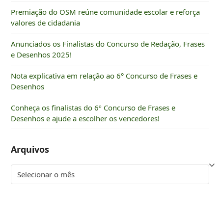
Premiação do OSM reúne comunidade escolar e reforça
valores de cidadania
Anunciados os Finalistas do Concurso de Redação, Frases
e Desenhos 2025!
Nota explicativa em relação ao 6° Concurso de Frases e
Desenhos
Conheça os finalistas do 6º Concurso de Frases e
Desenhos e ajude a escolher os vencedores!
Arquivos
Arquivos