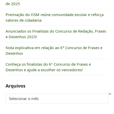
de 2025
Premiação do OSM reúne comunidade escolar e reforça
valores de cidadania
Anunciados os Finalistas do Concurso de Redação, Frases
e Desenhos 2025!
Nota explicativa em relação ao 6° Concurso de Frases e
Desenhos
Conheça os finalistas do 6º Concurso de Frases e
Desenhos e ajude a escolher os vencedores!
Arquivos
Arquivos