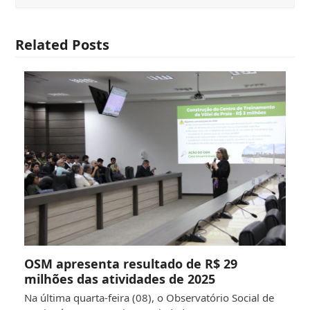
Related Posts
OSM apresenta resultado de R$ 29
milhões das atividades de 2025
Na última quarta-feira (08), o Observatório Social de