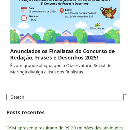
Anunciados os Finalistas do Concurso de
Redação, Frases e Desenhos 2025!
É com grande alegria que o Observatório Social de
Maringá divulga a lista dos finalistas…
Search
Posts recentes
OSM apresenta resultado de R$ 29 milhões das atividades