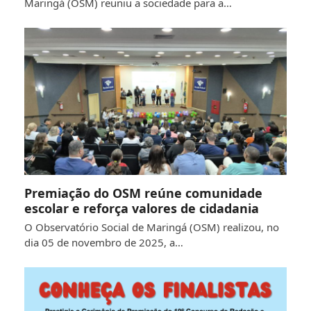
Maringá (OSM) reuniu a sociedade para a…
Premiação do OSM reúne comunidade
escolar e reforça valores de cidadania
O Observatório Social de Maringá (OSM) realizou, no
dia 05 de novembro de 2025, a…