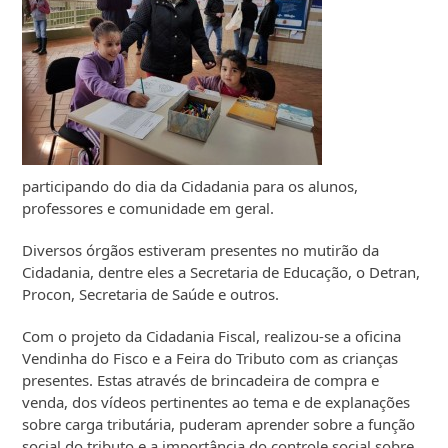
participando do dia da Cidadania para os alunos,
professores e comunidade em geral.
Diversos órgãos estiveram presentes no mutirão da
Cidadania, dentre eles a Secretaria de Educação, o Detran,
Procon, Secretaria de Saúde e outros.
Com o projeto da Cidadania Fiscal, realizou-se a oficina
Vendinha do Fisco e a Feira do Tributo com as crianças
presentes. Estas através de brincadeira de compra e
venda, dos vídeos pertinentes ao tema e de explanações
sobre carga tributária, puderam aprender sobre a função
social do tributo e a importância do controle social sobre