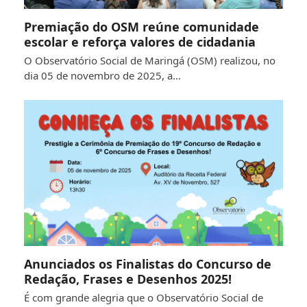
Premiação do OSM reúne comunidade
escolar e reforça valores de cidadania
O Observatório Social de Maringá (OSM) realizou, no
dia 05 de novembro de 2025, a…
Anunciados os Finalistas do Concurso de
Redação, Frases e Desenhos 2025!
É com grande alegria que o Observatório Social de