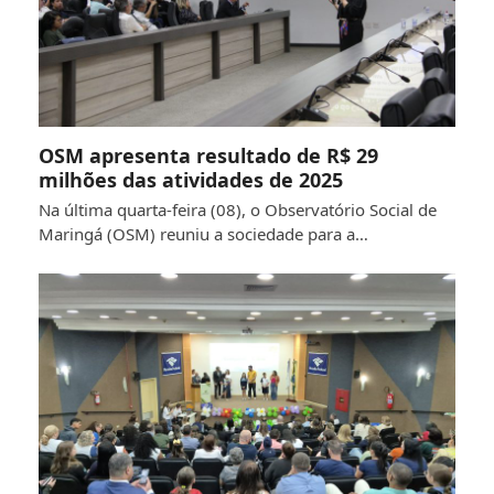
OSM apresenta resultado de R$ 29
milhões das atividades de 2025
Na última quarta-feira (08), o Observatório Social de
Maringá (OSM) reuniu a sociedade para a…