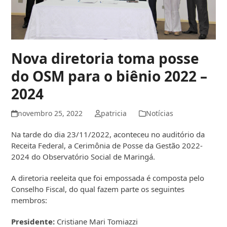
Nova diretoria toma posse
do OSM para o biênio 2022 –
2024
novembro 25, 2022
patricia
Notícias
Na tarde do dia 23/11/2022, aconteceu no auditório da
Receita Federal, a Cerimônia de Posse da Gestão 2022-
2024 do Observatório Social de Maringá.
A diretoria reeleita que foi empossada é composta pelo
Conselho Fiscal, do qual fazem parte os seguintes
membros:
Presidente:
Cristiane Mari Tomiazzi