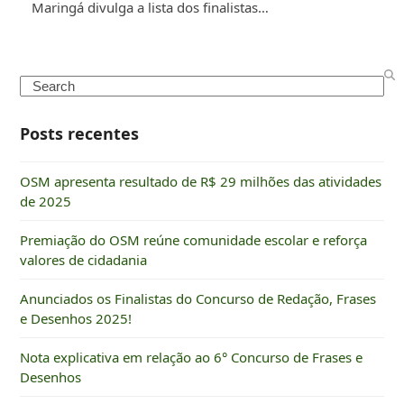
Maringá divulga a lista dos finalistas…
Search
Posts recentes
OSM apresenta resultado de R$ 29 milhões das atividades
de 2025
Premiação do OSM reúne comunidade escolar e reforça
valores de cidadania
Anunciados os Finalistas do Concurso de Redação, Frases
e Desenhos 2025!
Nota explicativa em relação ao 6° Concurso de Frases e
Desenhos