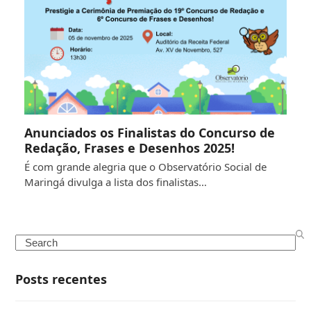
Anunciados os Finalistas do Concurso de
Redação, Frases e Desenhos 2025!
É com grande alegria que o Observatório Social de
Maringá divulga a lista dos finalistas…
Search
Posts recentes