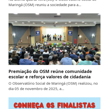
Maringá (OSM) reuniu a sociedade para a…
Premiação do OSM reúne comunidade
escolar e reforça valores de cidadania
O Observatório Social de Maringá (OSM) realizou, no
dia 05 de novembro de 2025, a…