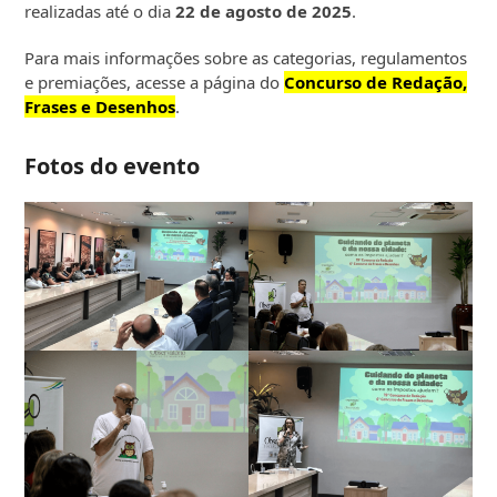
realizadas até o dia
22 de agosto de 2025
.
Para mais informações sobre as categorias, regulamentos
e premiações, acesse a página do
Concurso de Redação,
Frases e Desenhos
.
Fotos do evento