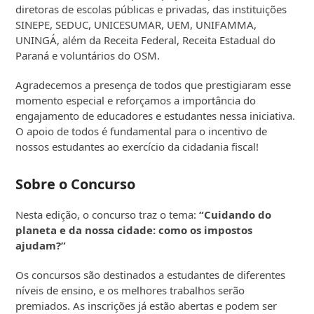
diretoras de escolas públicas e privadas, das instituições
SINEPE, SEDUC, UNICESUMAR, UEM, UNIFAMMA,
UNINGÁ, além da Receita Federal, Receita Estadual do
Paraná e voluntários do OSM.
Agradecemos a presença de todos que prestigiaram esse
momento especial e reforçamos a importância do
engajamento de educadores e estudantes nessa iniciativa.
O apoio de todos é fundamental para o incentivo de
nossos estudantes ao exercício da cidadania fiscal!
Sobre o Concurso
Nesta edição, o concurso traz o tema:
“Cuidando do
planeta e da nossa cidade: como os impostos
ajudam?”
Os concursos são destinados a estudantes de diferentes
níveis de ensino, e os melhores trabalhos serão
premiados. As inscrições já estão abertas e podem ser