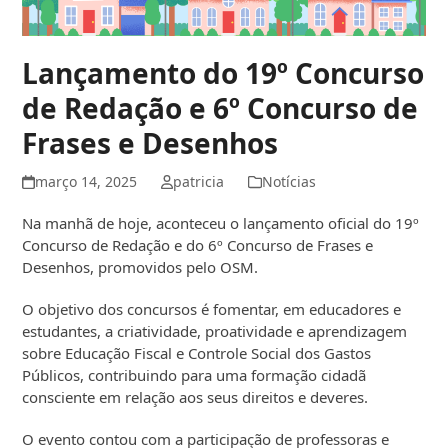
Lançamento do 19º Concurso
de Redação e 6º Concurso de
Frases e Desenhos
março 14, 2025
patricia
Notícias
Na manhã de hoje, aconteceu o lançamento oficial do 19º
Concurso de Redação e do 6º Concurso de Frases e
Desenhos, promovidos pelo OSM.
O objetivo dos concursos é fomentar, em educadores e
estudantes, a criatividade, proatividade e aprendizagem
sobre Educação Fiscal e Controle Social dos Gastos
Públicos, contribuindo para uma formação cidadã
consciente em relação aos seus direitos e deveres.
O evento contou com a participação de professoras e