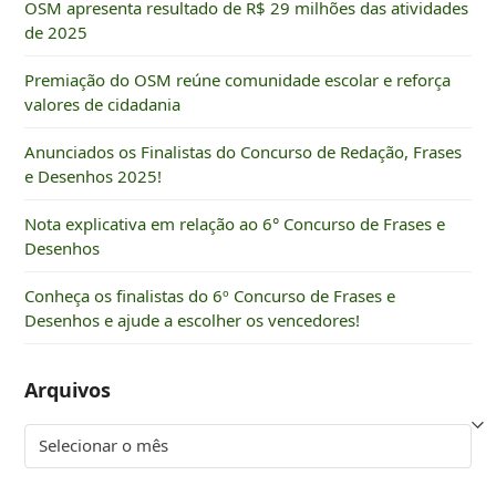
OSM apresenta resultado de R$ 29 milhões das atividades
de 2025
Premiação do OSM reúne comunidade escolar e reforça
valores de cidadania
Anunciados os Finalistas do Concurso de Redação, Frases
e Desenhos 2025!
Nota explicativa em relação ao 6° Concurso de Frases e
Desenhos
Conheça os finalistas do 6º Concurso de Frases e
Desenhos e ajude a escolher os vencedores!
Arquivos
Arquivos