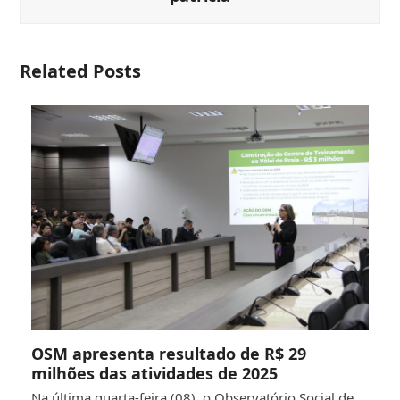
Related Posts
OSM apresenta resultado de R$ 29
milhões das atividades de 2025
Na última quarta-feira (08), o Observatório Social de