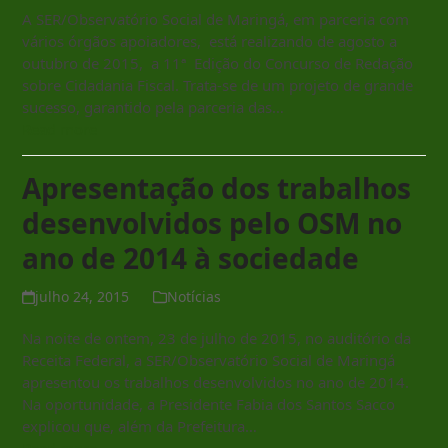
A SER/Observatório Social de Maringá, em parceria com
vários órgãos apoiadores, está realizando de agosto a
outubro de 2015, a 11ª Edição do Concurso de Redação
sobre Cidadania Fiscal. Trata-se de um projeto de grande
sucesso, garantido pela parceria das…
Read more
Apresentação dos trabalhos
desenvolvidos pelo OSM no
ano de 2014 à sociedade
julho 24, 2015
Notícias
Na noite de ontem, 23 de julho de 2015, no auditório da
Receita Federal, a SER/Observatório Social de Maringá
apresentou os trabalhos desenvolvidos no ano de 2014.
Na oportunidade, a Presidente Fabia dos Santos Sacco
explicou que, além da Prefeitura…