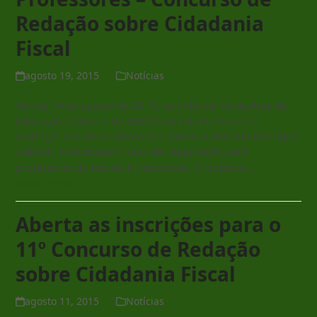
Redação sobre Cidadania
Fiscal
agosto 19, 2015
Notícias
No dia 14 de agosto de 2015, os voluntários da Área de
Educação e Cultura da SER/Observatório Social de
Maringá, Sra. Rosa Fátima dos Santos e Marcelo Henrique
Galdioli, ministraram curso de capacitação para
professores do ensino fundamental. O objetivo…
Read more
Aberta as inscrições para o
11º Concurso de Redação
sobre Cidadania Fiscal
agosto 11, 2015
Notícias