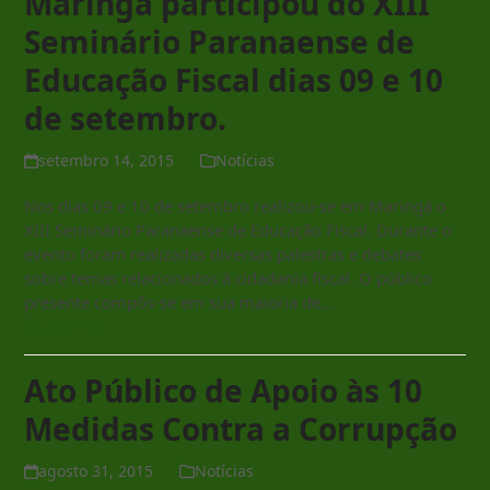
Maringá participou do XIII
Seminário Paranaense de
Educação Fiscal dias 09 e 10
de setembro.
setembro 14, 2015
Notícias
Nos dias 09 e 10 de setembro realizou-se em Maringá o
XIII Seminário Paranaense de Educação Fiscal. Durante o
evento foram realizadas diversas palestras e debates
sobre temas relacionados à cidadania fiscal. O público
presente compôs-se em sua maioria de…
Read more
Ato Público de Apoio às 10
Medidas Contra a Corrupção
agosto 31, 2015
Notícias