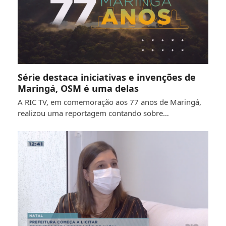
Série destaca iniciativas e invenções de
Maringá, OSM é uma delas
A RIC TV, em comemoração aos 77 anos de Maringá,
realizou uma reportagem contando sobre…