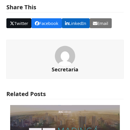
Share This
Twitter
Facebook
LinkedIn
Email
Secretaria
Related Posts