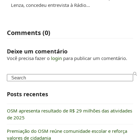
Lenza, concedeu entrevista à Rádio…
Comments (0)
Deixe um comentário
Você precisa fazer o
login
para publicar um comentário.
Search
Posts recentes
OSM apresenta resultado de R$ 29 milhões das atividades
de 2025
Premiação do OSM reúne comunidade escolar e reforça
valores de cidadania