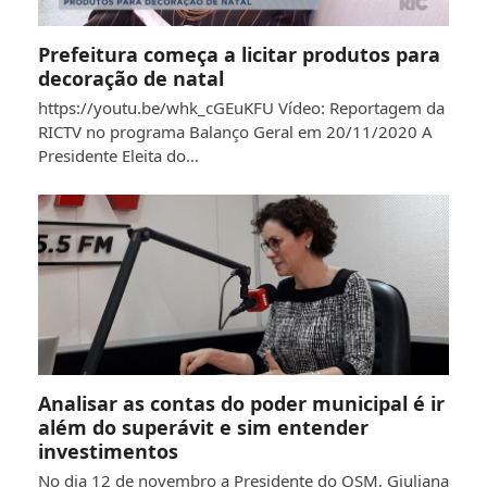
Prefeitura começa a licitar produtos para
decoração de natal
https://youtu.be/whk_cGEuKFU Vídeo: Reportagem da
RICTV no programa Balanço Geral em 20/11/2020 A
Presidente Eleita do…
Analisar as contas do poder municipal é ir
além do superávit e sim entender
investimentos
No dia 12 de novembro a Presidente do OSM, Giuliana