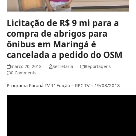
Licitação de R$ 9 mi para a
compra de abrigos para
ônibus em Maringá é
cancelada a pedido do OSM
março 20, 2018
Secretaria
Reportagens
0 Comments
Programa Paraná TV 1ª Edição – RPC TV – 19/03/2018