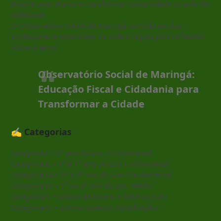
Inspire seus alunos a transformar nossa cidade através da
cidadania!
O Observatório Social de Maringá convida escolas,
professores e estudantes de toda a região para refletirem
sobre o tema:
Observatório Social de Maringá:
Educação Fiscal e Cidadania para
Transformar a Cidade
✍️ Categorias
Categoria I – 5° ano do Ens. Fundamental
Categoria II – 6° e 7° ano do Ens. Fundamental
Categoria III – 8° e 9° ano do Ens. Fundamental
Categoria IV – 1° ao 3° ano do Ens. Médio
Categoria V – Ensino de Jovens e Adultos (EJA)
Categoria VI – Ensino Superior (Graduação)